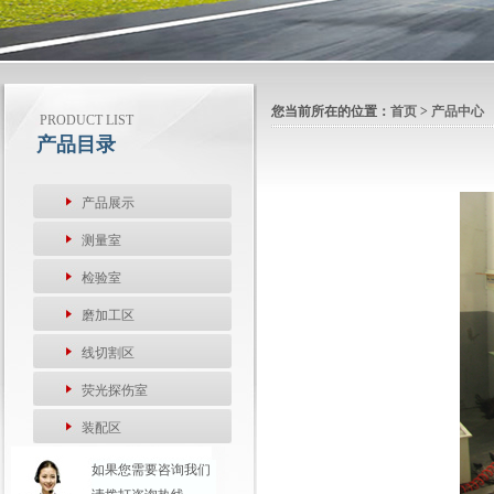
您当前所在的位置：
首页
>
产品中心
PRODUCT LIST
产品目录
产品展示
测量室
检验室
磨加工区
线切割区
荧光探伤室
装配区
如果您需要咨询我们