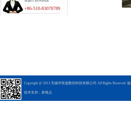
请拨打咨询热线
+86-510-83070789
Copyright @ 2013 无锡市双嘉数控科技有限公司 All Rights Reserved
技术支持：新视点