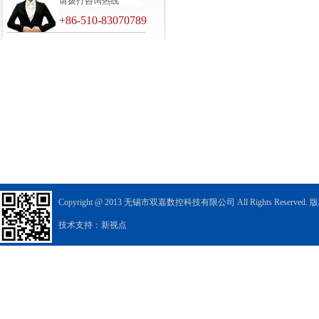
请拨打咨询热线
+86-510-83070789
Copyright @ 2013 无锡市双嘉数控科技有限公司 All Rights Reserved
技术支持：新视点