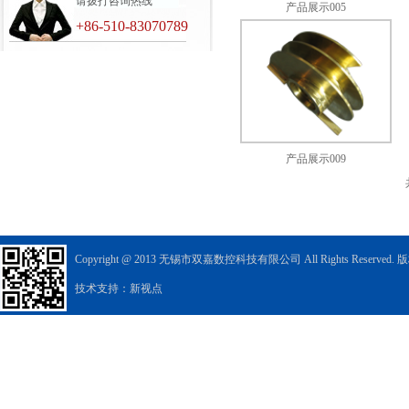
请拨打咨询热线
产品展示005
+86-510-83070789
产品展示009
Copyright @ 2013 无锡市双嘉数控科技有限公司 All Rights Reserved
技术支持：新视点